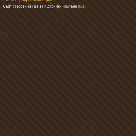
Сайт створений і діє за підтримки компанії
B&H