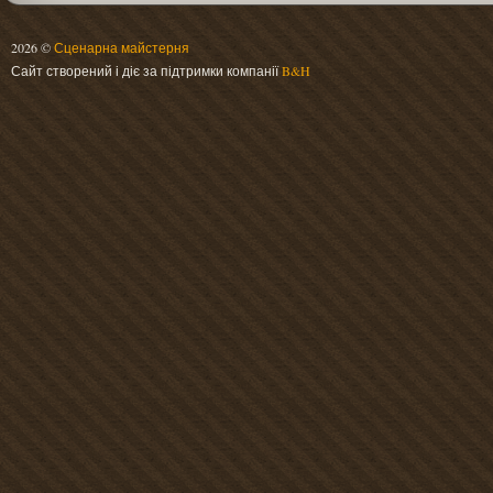
2026 ©
Сценарна майстерня
Сайт створений і діє за підтримки компанії
B&H