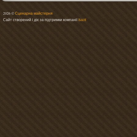
2026 ©
Сценарна майстерня
Сайт створений і діє за підтримки компанії
B&H