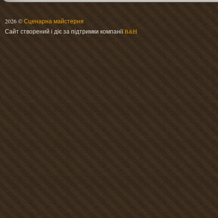
2026 ©
Сценарна майстерня
Сайт створений і діє за підтримки компанії
B&H