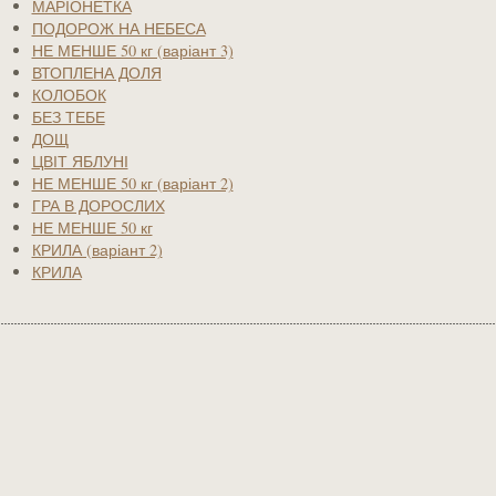
МАРІОНЕТКА
ПОДОРОЖ НА НЕБЕСА
НЕ МЕНШЕ 50 кг (варіант 3)
ВТОПЛЕНА ДОЛЯ
КОЛОБОК
БЕЗ ТЕБЕ
ДОЩ
ЦВІТ ЯБЛУНІ
НЕ МЕНШЕ 50 кг (варіант 2)
ГРА В ДОРОСЛИХ
НЕ МЕНШЕ 50 кг
КРИЛА (варіант 2)
КРИЛА