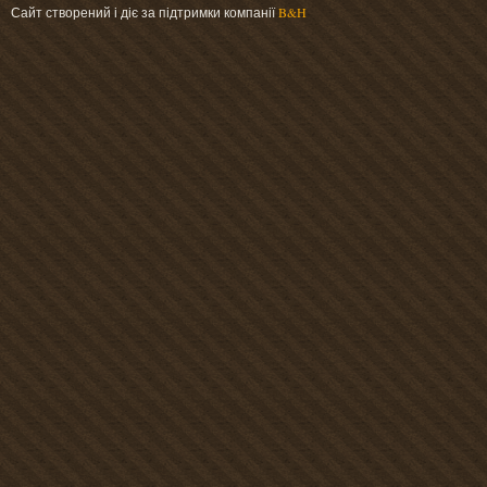
Сайт створений і діє за підтримки компанії
B&H