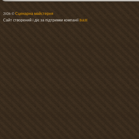
2026 ©
Сценарна майстерня
Сайт створений і діє за підтримки компанії
B&H