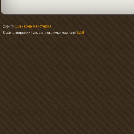
2026 ©
Сценарна майстерня
Сайт створений і діє за підтримки компанії
B&H