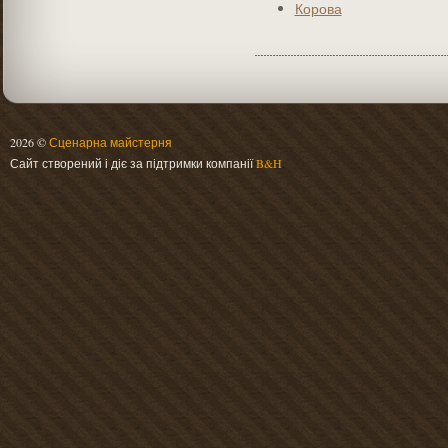
Корова
2026 ©
Сценарна майстерня
Сайт створений і діє за підтримки компанії
B&H