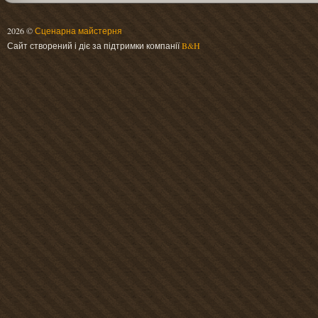
2026 ©
Сценарна майстерня
Сайт створений і діє за підтримки компанії
B&H