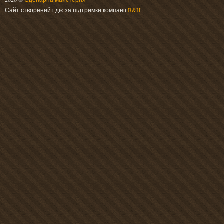
Сайт створений і діє за підтримки компанії
B&H