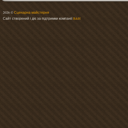
2026 ©
Сценарна майстерня
Сайт створений і діє за підтримки компанії
B&H