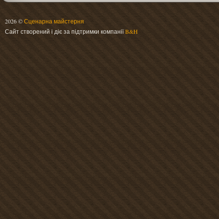
2026 ©
Сценарна майстерня
Сайт створений і діє за підтримки компанії
B&H