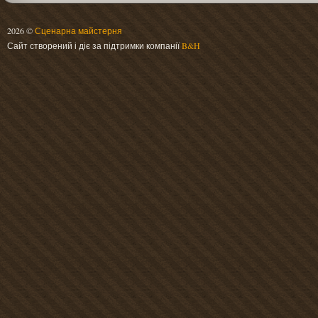
2026 ©
Сценарна майстерня
Сайт створений і діє за підтримки компанії
B&H