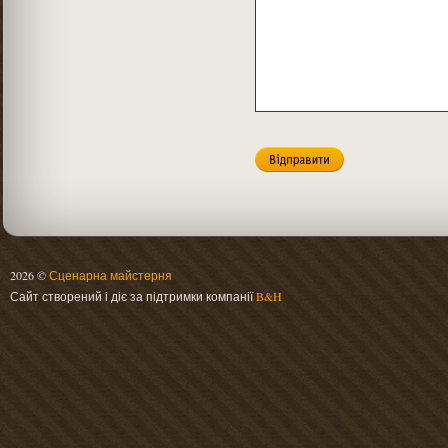
2026 ©
Сценарна майстерня
Сайт створений і діє за підтримки компанії
B&H