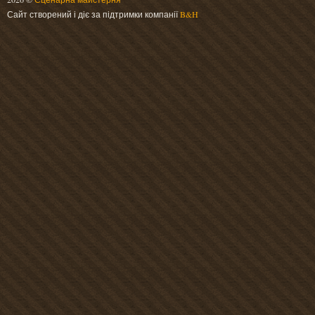
Сайт створений і діє за підтримки компанії
B&H