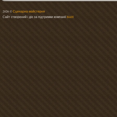
2026 ©
Сценарна майстерня
Сайт створений і діє за підтримки компанії
B&H