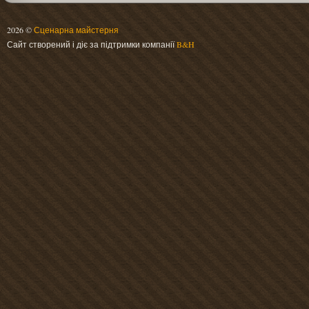
2026 ©
Сценарна майстерня
Сайт створений і діє за підтримки компанії
B&H