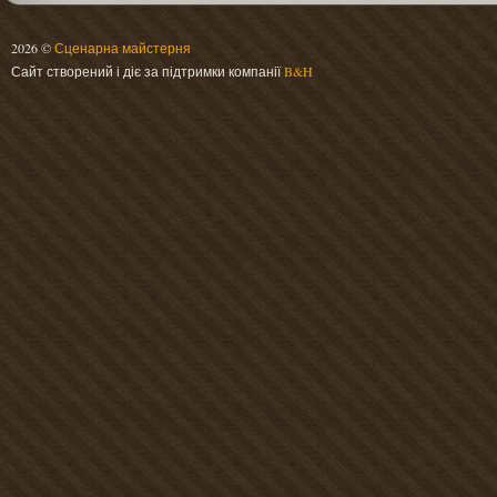
2026 ©
Сценарна майстерня
Сайт створений і діє за підтримки компанії
B&H