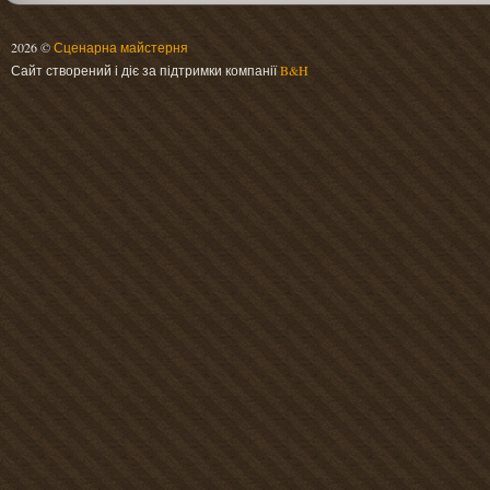
2026 ©
Сценарна майстерня
Сайт створений і діє за підтримки компанії
B&H