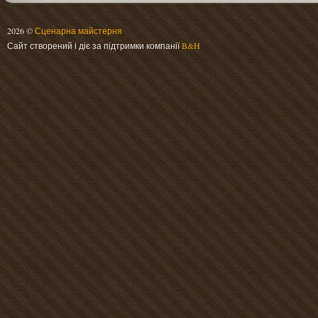
2026 ©
Сценарна майстерня
Сайт створений і діє за підтримки компанії
B&H