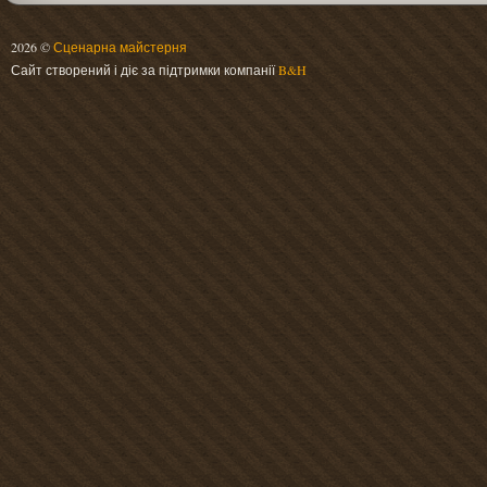
2026 ©
Сценарна майстерня
Сайт створений і діє за підтримки компанії
B&H