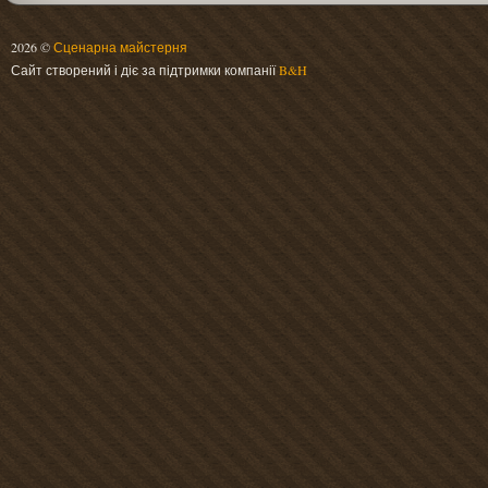
2026 ©
Сценарна майстерня
Сайт створений і діє за підтримки компанії
B&H