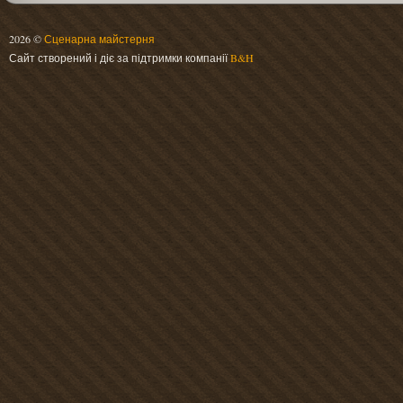
2026 ©
Сценарна майстерня
Сайт створений і діє за підтримки компанії
B&H