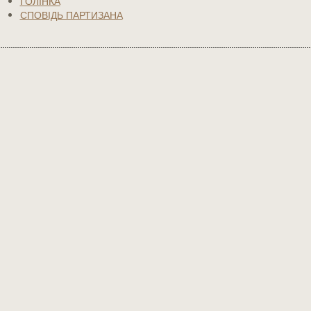
ГОЛІНКА
СПОВІДЬ ПАРТИЗАНА