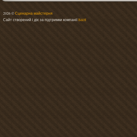
2026 ©
Сценарна майстерня
Сайт створений і діє за підтримки компанії
B&H