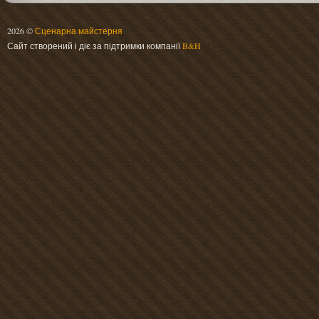
2026 ©
Сценарна майстерня
Сайт створений і діє за підтримки компанії
B&H